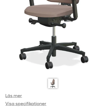
Läs mer
Visa specifikationer