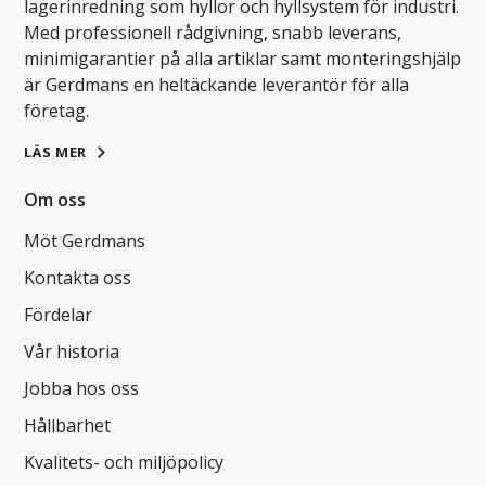
lagerinredning som hyllor och hyllsystem för industri.
Med professionell rådgivning, snabb leverans,
minimigarantier på alla artiklar samt monteringshjälp
är Gerdmans en heltäckande leverantör för alla
företag.
LÄS MER
Om oss
Möt Gerdmans
Kontakta oss
Fördelar
Vår historia
Jobba hos oss
Hållbarhet
Kvalitets- och miljöpolicy