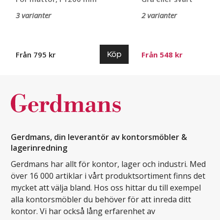
3 varianter
2 varianter
Köp
Från 795 kr
Från 548 kr
Gerdmans, din leverantör av kontorsmöbler &
lagerinredning
Gerdmans har allt för kontor, lager och industri. Med
över 16 000 artiklar i vårt produktsortiment finns det
mycket att välja bland. Hos oss hittar du till exempel
alla kontorsmöbler du behöver för att inreda ditt
kontor. Vi har också lång erfarenhet av