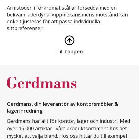
Armstöden i förkromat stål är försedda med en
bekväm läderdyna. Vippmekanismens motstånd kan
enkelt justeras för att passa individuella
sittpreferenser.
Till toppen
Gerdmans, din leverantör av kontorsmöbler &
lagerinredning
Gerdmans har allt för kontor, lager och industri. Med
över 16 000 artiklar i vårt produktsortiment finns det
mycket att välja bland. Hos oss hittar du till exempel