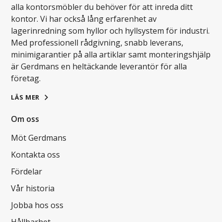
alla kontorsmöbler du behöver för att inreda ditt
kontor. Vi har också lång erfarenhet av
lagerinredning som hyllor och hyllsystem för industri.
Med professionell rådgivning, snabb leverans,
minimigarantier på alla artiklar samt monteringshjälp
är Gerdmans en heltäckande leverantör för alla
företag.
LÄS MER
Om oss
Möt Gerdmans
Kontakta oss
Fördelar
Vår historia
Jobba hos oss