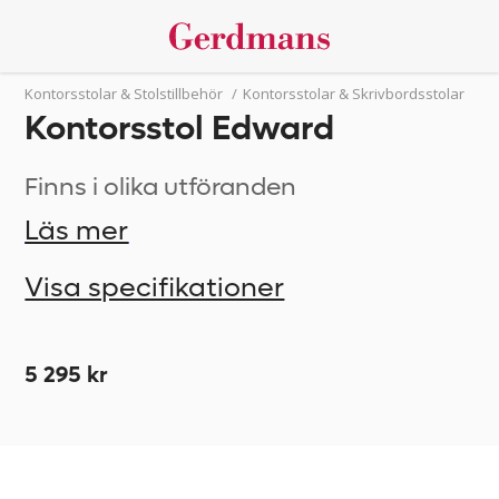
Kontorsstolar & Stolstillbehör
/
Kontorsstolar & Skrivbordsstolar
Kontorsstol Edward
Finns i olika utföranden
Läs mer
Visa specifikationer
5 295 kr