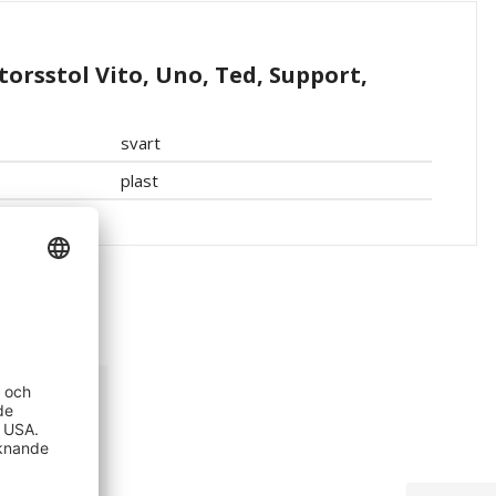
torsstol Vito, Uno, Ted, Support,
svart
plast