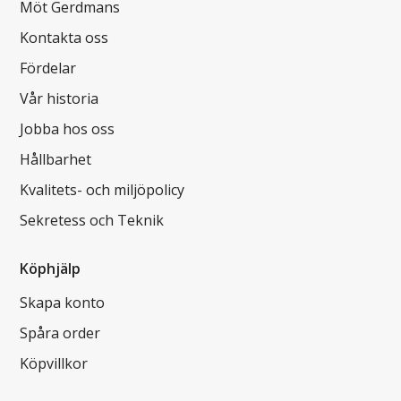
Möt Gerdmans
Kontakta oss
Fördelar
Vår historia
Jobba hos oss
Hållbarhet
Kvalitets- och miljöpolicy
Sekretess och Teknik
Köphjälp
Skapa konto
Spåra order
Köpvillkor