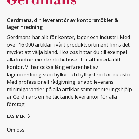
Gerdmans, din leverantör av kontorsmöbler &
lagerinredning
Gerdmans har allt för kontor, lager och industri. Med
över 16 000 artiklar i vårt produktsortiment finns det
mycket att välja bland. Hos oss hittar du till exempel
alla kontorsmöbler du behöver för att inreda ditt
kontor. Vi har också lång erfarenhet av
lagerinredning som hyllor och hyllsystem för industri.
Med professionell rådgivning, snabb leverans,
minimigarantier på alla artiklar samt monteringshjälp
är Gerdmans en heltäckande leverantör för alla
företag.
LÄS MER
Om oss