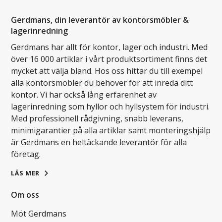
Gerdmans, din leverantör av kontorsmöbler &
lagerinredning
Gerdmans har allt för kontor, lager och industri. Med
över 16 000 artiklar i vårt produktsortiment finns det
mycket att välja bland. Hos oss hittar du till exempel
alla kontorsmöbler du behöver för att inreda ditt
kontor. Vi har också lång erfarenhet av
lagerinredning som hyllor och hyllsystem för industri.
Med professionell rådgivning, snabb leverans,
minimigarantier på alla artiklar samt monteringshjälp
är Gerdmans en heltäckande leverantör för alla
företag.
LÄS MER
Om oss
Möt Gerdmans