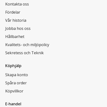
Kontakta oss
Fördelar
Vår historia
Jobba hos oss
Hållbarhet
Kvalitets- och miljöpolicy
Sekretess och Teknik
Köphjälp
Skapa konto
Spåra order
Köpvillkor
E-handel