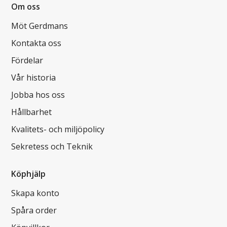
Om oss
Möt Gerdmans
Kontakta oss
Fördelar
Vår historia
Jobba hos oss
Hållbarhet
Kvalitets- och miljöpolicy
Sekretess och Teknik
Köphjälp
Skapa konto
Spåra order