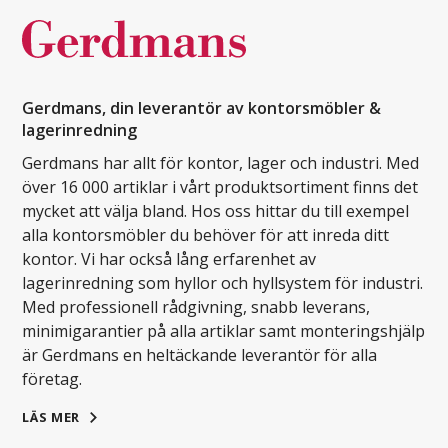
Gerdmans, din leverantör av kontorsmöbler &
lagerinredning
Gerdmans har allt för kontor, lager och industri. Med
över 16 000 artiklar i vårt produktsortiment finns det
mycket att välja bland. Hos oss hittar du till exempel
alla kontorsmöbler du behöver för att inreda ditt
kontor. Vi har också lång erfarenhet av
lagerinredning som hyllor och hyllsystem för industri.
Med professionell rådgivning, snabb leverans,
minimigarantier på alla artiklar samt monteringshjälp
är Gerdmans en heltäckande leverantör för alla
företag.
LÄS MER