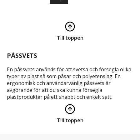
Till toppen
PÅSSVETS
En påssvets används för att svetsa och försegla olika
typer av plast så som påsar och polyetenslag. En
ergonomisk och användarvänlig påssvets är
avgörande för att du ska kunna försegla
plastprodukter på ett snabbt och enkelt sätt.
Till toppen