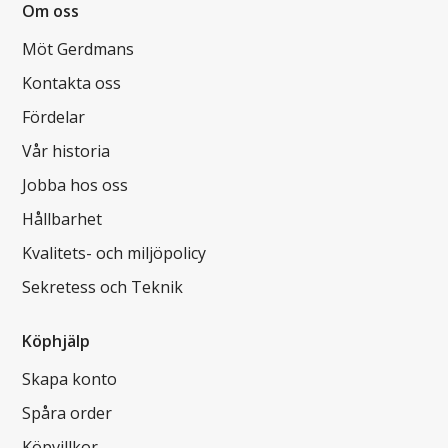
Om oss
Möt Gerdmans
Kontakta oss
Fördelar
Vår historia
Jobba hos oss
Hållbarhet
Kvalitets- och miljöpolicy
Sekretess och Teknik
Köphjälp
Skapa konto
Spåra order
Köpvillkor