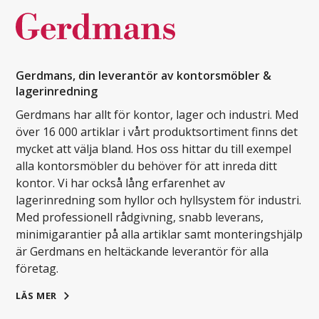
Gerdmans, din leverantör av kontorsmöbler &
lagerinredning
Gerdmans har allt för kontor, lager och industri. Med
över 16 000 artiklar i vårt produktsortiment finns det
mycket att välja bland. Hos oss hittar du till exempel
alla kontorsmöbler du behöver för att inreda ditt
kontor. Vi har också lång erfarenhet av
lagerinredning som hyllor och hyllsystem för industri.
Med professionell rådgivning, snabb leverans,
minimigarantier på alla artiklar samt monteringshjälp
är Gerdmans en heltäckande leverantör för alla
företag.
LÄS MER