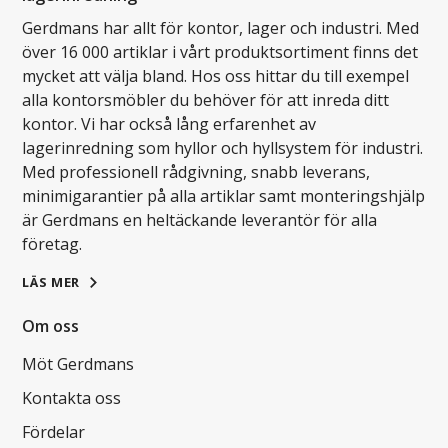
Gerdmans har allt för kontor, lager och industri. Med
över 16 000 artiklar i vårt produktsortiment finns det
mycket att välja bland. Hos oss hittar du till exempel
alla kontorsmöbler du behöver för att inreda ditt
kontor. Vi har också lång erfarenhet av
lagerinredning som hyllor och hyllsystem för industri.
Med professionell rådgivning, snabb leverans,
minimigarantier på alla artiklar samt monteringshjälp
är Gerdmans en heltäckande leverantör för alla
företag.
LÄS MER
Om oss
Möt Gerdmans
Kontakta oss
Fördelar