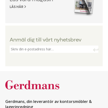
LÄS HÄR
Anmäl dig till vårt nyhetsbrev
Gerdmans, din leverantör av kontorsmöbler &
lagerinredning