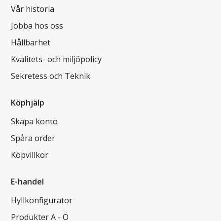
Vår historia
Jobba hos oss
Hållbarhet
Kvalitets- och miljöpolicy
Sekretess och Teknik
Köphjälp
Skapa konto
Spåra order
Köpvillkor
E-handel
Hyllkonfigurator
Produkter A - Ö