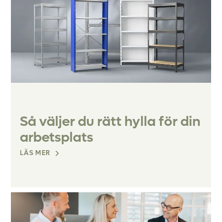
Så väljer du rätt hylla för din
arbetsplats
LÄS MER