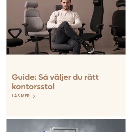
Guide: Så väljer du rätt
kontorsstol
LÄS MER